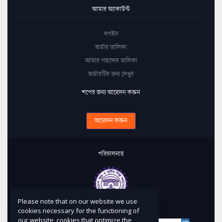
আমার অ্যাকাউন্ট
লগইন
অর্ডার তালিকা
আমার পছন্দের তালিকা
অর্ডারটির তথ্য দেখুন
শপের জন্য আবেদন করুন
আবেদন করুন
পরিচালনায়
Please note that on our website we use
কারিগরি সহায়তায়
cookies necessary for the functioning of
our website, cookies that optimize the