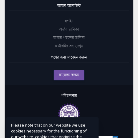
আমার অ্যাকাউন্ট
লগইন
অর্ডার তালিকা
আমার পছন্দের তালিকা
অর্ডারটির তথ্য দেখুন
শপের জন্য আবেদন করুন
আবেদন করুন
পরিচালনায়
Please note that on our website we use
কারিগরি সহায়তায়
cookies necessary for the functioning of
our website, cookies that optimize the