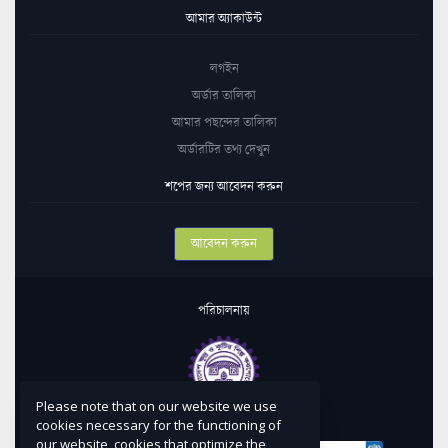
আমার অ্যাকাউন্ট
লগইন
অর্ডার তালিকা
আমার পছন্দের তালিকা
অর্ডারটির তথ্য দেখুন
শপের জন্য আবেদন করুন
আবেদন করুন
পরিচালনায়
Please note that on our website we use
কারিগরি সহায়তায়
cookies necessary for the functioning of
our website, cookies that optimize the