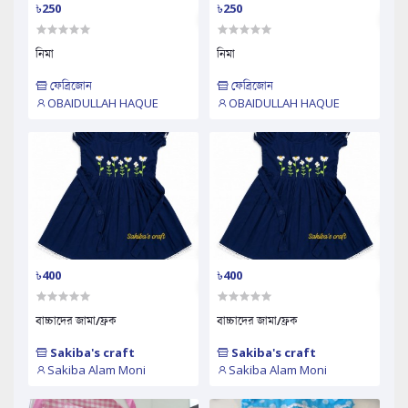
৳250
৳250
নিমা
নিমা
ফেব্রিজোন
ফেব্রিজোন
OBAIDULLAH HAQUE
OBAIDULLAH HAQUE
৳400
৳400
বাচ্চাদের জামা/ফ্রক
বাচ্চাদের জামা/ফ্রক
Sakiba's craft
Sakiba's craft
Sakiba Alam Moni
Sakiba Alam Moni