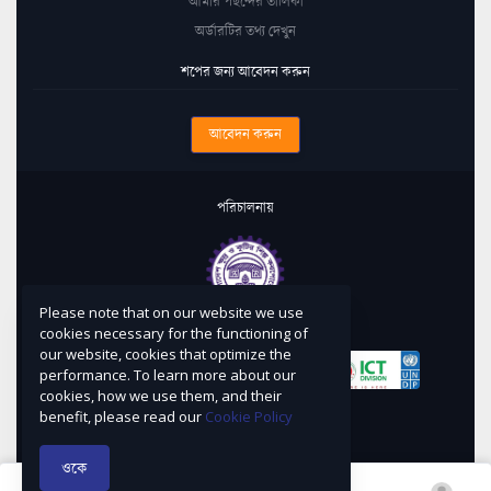
আমার পছন্দের তালিকা
অর্ডারটির তথ্য দেখুন
শপের জন্য আবেদন করুন
আবেদন করুন
পরিচালনায়
Please note that on our website we use
কারিগরি সহায়তায়
cookies necessary for the functioning of
our website, cookies that optimize the
performance. To learn more about our
cookies, how we use them, and their
নকশা ও বাস্তবায়নে
benefit, please read our
Cookie Policy
ওকে