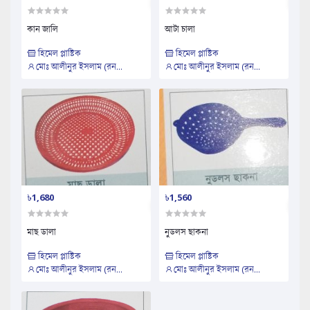
কান জালি
আটা চালা
হিমেল প্লাষ্টিক
হিমেল প্লাষ্টিক
মোঃ আলীনুর ইসলাম (রন...
মোঃ আলীনুর ইসলাম (রন...
৳1,680
৳1,560
মাছ ডালা
নুডলস ছাকনা
হিমেল প্লাষ্টিক
হিমেল প্লাষ্টিক
মোঃ আলীনুর ইসলাম (রন...
মোঃ আলীনুর ইসলাম (রন...