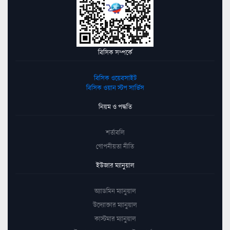
বিসিক সম্পর্কে
বিসিক ওয়েবসাইট
বিসিক ওয়ান স্টপ সার্ভিস
নিয়ম ও পদ্ধতি
শর্তাবলি
গোপনীয়তা নীতি
ইউজার ম্যানুয়াল
অ্যাডমিন ম্যানুয়াল
উদ্যোক্তার ম্যানুয়াল
কাস্টমার ম্যানুয়াল